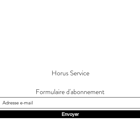
Horus Service
Formulaire d'abonnement
Envoyer