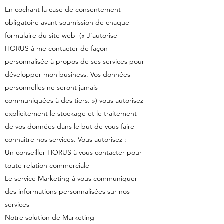
En cochant la case de consentement
obligatoire avant soumission de chaque
formulaire du site web (« J’autorise
HORUS à me contacter de façon
personnalisée à propos de ses services pour
développer mon business. Vos données
personnelles ne seront jamais
communiquées à des tiers. ») vous autorisez
explicitement le stockage et le traitement
de vos données dans le but de vous faire
connaître nos services. Vous autorisez :
Un conseiller HORUS à vous contacter pour
toute relation commerciale
Le service Marketing à vous communiquer
des informations personnalisées sur nos
services
Notre solution de Marketing