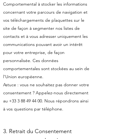
Comportemental à stocker les informations
concernant votre parcours de navigation et
vos téléchargements de plaquettes sur le
site de façon à segmenter nos listes de
contacts et à vous adresser uniquement les
communications pouvant avoir un intérêt
pour votre entreprise, de façon
personnalisée. Ces données
comportementales sont stockées au sein de
l’Union européenne.
Astuce : vous ne souhaitez pas donner votre
consentement ? Appelez-nous directement
au
+33 3 88 49 44 00
. Nous répondrons ainsi
à vos questions par téléphone.
3. Retrait du Consentement