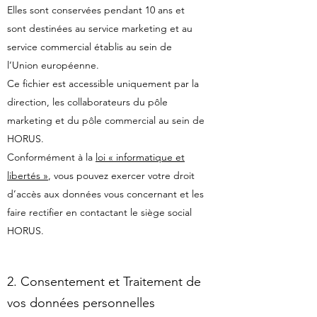
Elles sont conservées pendant 10 ans et
sont destinées au service marketing et au
service commercial établis au sein de
l’Union européenne.
Ce fichier est accessible uniquement par la
direction, les collaborateurs du pôle
marketing et du pôle commercial au sein de
HORUS.
Conformément à la
loi « informatique et
libertés »
, vous pouvez exercer votre droit
d’accès aux données vous concernant et les
faire rectifier en contactant le siège social
HORUS.
2. Consentement et Traitement de
vos données personnelles