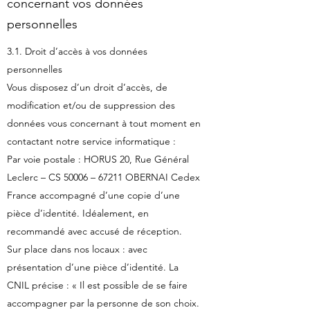
concernant vos données
personnelles
3.1. Droit d’accès à vos données
personnelles
Vous disposez d’un droit d’accès, de
modification et/ou de suppression des
données vous concernant à tout moment en
contactant notre service informatique :
Par voie postale : HORUS 20, Rue Général
Leclerc – CS 50006 – 67211 OBERNAI Cedex
France accompagné d’une copie d’une
pièce d’identité. Idéalement, en
recommandé avec accusé de réception.
Sur place dans nos locaux : avec
présentation d’une pièce d’identité. La
CNIL précise : « Il est possible de se faire
accompagner par la personne de son choix.