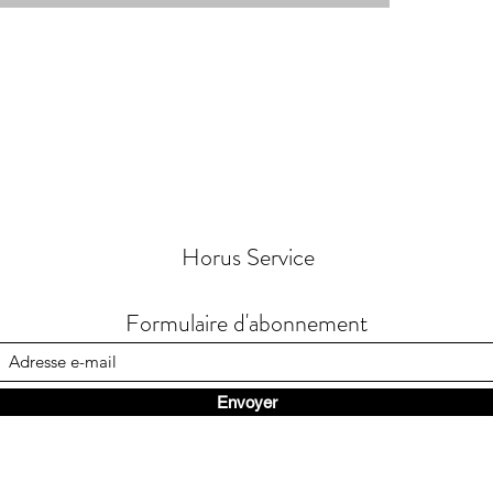
Horus Service
Formulaire d'abonnement
Envoyer