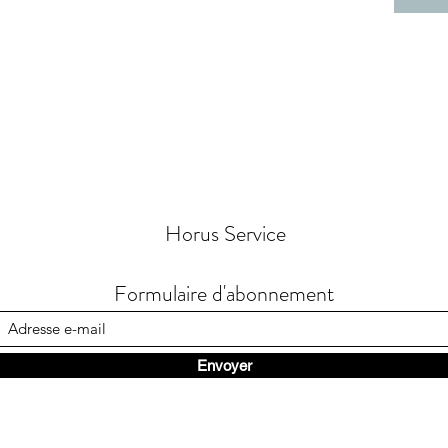
Horus Service
Formulaire d'abonnement
Envoyer