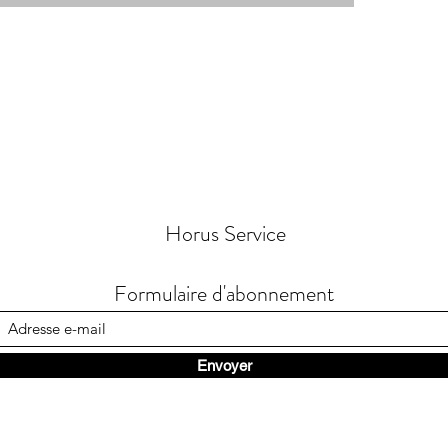
Horus Service
Formulaire d'abonnement
Envoyer