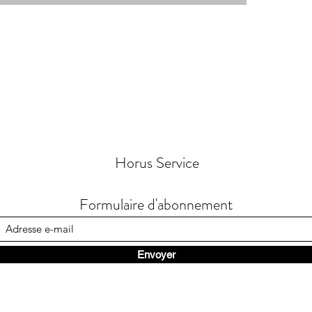
Horus Service
Formulaire d'abonnement
Envoyer